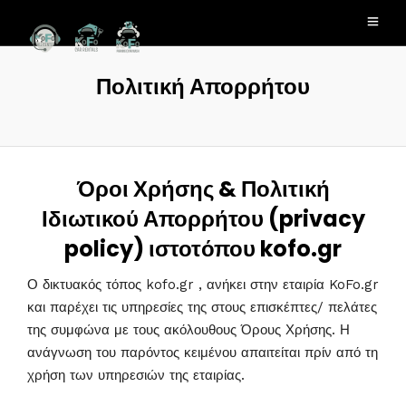
Πολιτική Απορρήτου
Όροι Χρήσης & Πολιτική
Ιδιωτικού Απορρήτου (privacy
policy) ιστοτόπου kofo.gr
Ο δικτυακός τόπος kofo.gr , ανήκει στην εταιρία KoFo.gr
και παρέχει τις υπηρεσίες της στους επισκέπτες/ πελάτες
της συμφώνα με τους ακόλουθους Όρους Χρήσης. Η
ανάγνωση του παρόντος κειμένου απαιτείται πρίν από τη
χρήση των υπηρεσιών της εταιρίας.