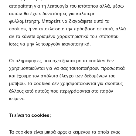
απαραίτητη για τη λειτουργία του ιστότοπου αλλά, μέσω
αυτών θα έχετε δυνατότητες για καλύτερη
φυλλομέτρηση. Μπορείτε να διαγράψετε αυτά τα
cookies, ή να αποκλείσετε την πρόσβαση σε αυτά, αλλά
αν το κάνετε ορισμένα χαρακτηριστικά του ιστότοπου
ίσως να μην λειτουργούν ικανοποιητικά.
Οι πληροφορίες που σχετίζονται με τα cookies δεν
χρησιμοποιούνται για να σας ταυτοποιήσουν προσωπικά
και έχουμε τον απόλυτο έλεγχο των δεδομένων του
μοτίβου. Τα cookies δεν χρησιμοποιούνται για σκοπούς
άλλους από αυτούς που περιγράφονται στο παρόν
κείμενο.
Τι είναι τα cookies;
Τα cookies είναι μικρά αρχεία κειμένου τα οποία ένας