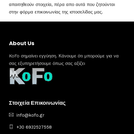
απαιτηθεούν στοιχεία, πέρα απο αυτά που ζητούνται
στην φόρμα επικοινωνίας της ιστοσελίδας μας.
About Us
KoFo σημαίνει εγγύηση. Κάνουμε ότι μπορούμε για να
σας εξυπηρετήσουμε όπως σας αξίζει
Στοιχεία Επικοινωνίας
info@kofo.gr
+30 6932527558