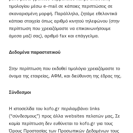
τιμολογίου μέσω e-mail σε κάποιες περιπτώσεις σε
σκαναρισμένη μορφή. Παράλληλα, ζητάμε εθελοντικά
κάποια στοιχεία όπως αριθμό κινητού τηλεφώνου (στην
περίπτωση που χρειαζόμαστε να επικοινωνήσουμε
άμεσα μαζί σας), αριθμό fax και επάγγελμα.
Δεδομένα παραστατικού
Στην περίπτωση που εκδοθεί τιμολόγιο χρειαζόμαστε το
όνομα της εταιρείας, ΑΦΜ, και διεύθυνση της έδρας της.
Σύνδεσμοι
Η ιστοσελίδα του kofo.gr περιλαμβάνει links
(“σύνδεσμους”) προς άλλα websites πελατών μας, Σε
καμία περίπτωση δεν ευθύνεται το kofo.gr για τους
Όρους Προστασίας των Προσωπικών Δεδομένων τους