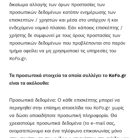
δικαίωμα αλλαγής των όρων προστασίας των
προσωπικών δεδομένων κατόπιν ενημέρωσης των
επισκεπτών / χρηστών και μέσα στο υπάρχον ή και
ενδεχόμενο νομικό πλαίσιο. Εάν κάποιος επισκέπτης /
χρήστης δε συμφωνεί με τους όρους προστασίας των
προσωπικών δεδομένων που προβλέπονται στο παρόν
τμήμα οφείλει να μη χρησιμοποιεί τις υπηρεσίες του
KoFo.gr.
Τα προσωπικά στοιχεία τα οποία συλλέγει το KoFo.gr
είναι τα ακόλουθα:
Προσωπικά δεδομένα: Ο κάθε επισκέπτης μπορεί να
περιηγηθεί στην επίσημη ιστοσελίδα του KoFo.gr χωρίς
να δώσει οποιαδήποτε προσωπική πληροφορία. Θα
χρειαστούμε προσωπικά δεδομένα (το e-mail σας,
ονοματεπώνυμο και ένα τηλέφωνο επικοινωνίας μόνο