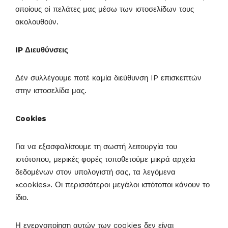
οποίους oi πελάτες μας μέσω των ιστοσελίδων τους
ακολουθούν.
IP Διευθύνσεις
Δέν συλλέγουμε ποτέ καμία διεύθυνση IP επισκεπτών
στην ιστοσελίδα μας.
Cookies
Για να εξασφαλίσουμε τη σωστή λειτουργία του
ιστότοπου, μερικές φορές τοποθετούμε μικρά αρχεία
δεδομένων στον υπολογιστή σας, τα λεγόμενα
«cookies». Οι περισσότεροι μεγάλοι ιστότοποι κάνουν το
ίδιο.
Η ενεργοποίηση αυτών των cookies δεν είναι