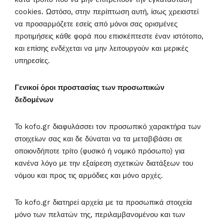
cookies. Ωστόσο, στην περίπτωση αυτή, ίσως χρειαστεί
να προσαρμόζετε εσείς από μόνοι σας ορισμένες
προτιμήσεις κάθε φορά που επισκέπτεστε έναν ιστότοπο,
και επίσης ενδέχεται να μην λειτουργούν και μερικές
υπηρεσίες.
Γενικοί όροι προστασίας των προσωπικών
δεδομένων
Το kofo.gr διαφυλάσσει τον προσωπικό χαρακτήρα των
στοιχείων σας και δε δύναται να τα μεταβιβάσει σε
οποιονδήποτε τρίτο (φυσικό ή νομικό πρόσωπο) για
κανένα λόγο με την εξαίρεση σχετικών διατάξεων του
νόμου και προς τις αρμόδιες και μόνο αρχές.
Το kofo.gr διατηρεί αρχεία με τα προσωπικά στοιχεία
μόνο των πελατών της, περιλαμβανομένου και των