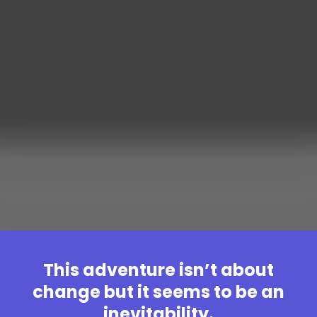
This adventure isn’t about
change but it seems to be an
inevitability.