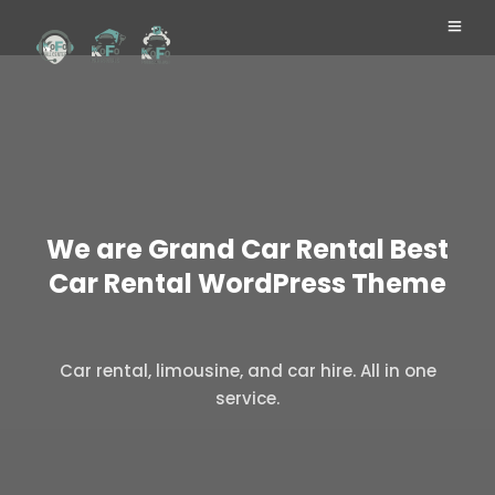
We are Grand Car Rental Best
Car Rental WordPress Theme
Car rental, limousine, and car hire. All in one
service.