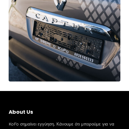
About Us
KoFo σημαίνει εγγύηση. Κάνουμε ότι μπορούμε για να