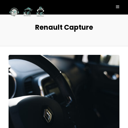
Renault Capture