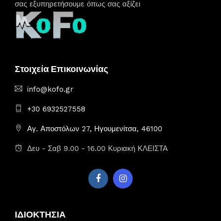
σας εξυπηρετήσουμε όπως σας αξίζει
Στοιχεία Επικοινωνίας
info@kofo.gr
+30 6932527558
Αγ. Αποστόλων 27, Ηγουμενίτσα, 46100
Δευ - Σαβ 9.00 - 16.00 Κυριακή ΚΛΕΙΣΤΑ
ΙΔΙΟΚΤΗΣΙΑ