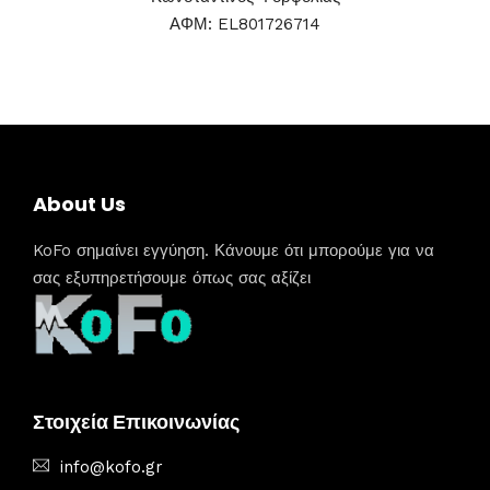
ΑΦΜ: EL801726714
About Us
KoFo σημαίνει εγγύηση. Κάνουμε ότι μπορούμε για να
σας εξυπηρετήσουμε όπως σας αξίζει
Στοιχεία Επικοινωνίας
info@kofo.gr