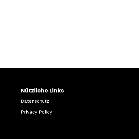
Nützliche Links
Datenschutz
Privacy Policy