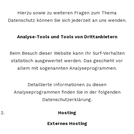
Hierzu sowie zu weiteren Fragen zum Thema
Datenschutz können Sie sich jederzeit an uns wenden.
Analyse-Tools und Tools von Dritt­anbietern
Beim Besuch dieser Website kann Ihr Surf-Verhalten
statistisch ausgewertet werden. Das geschieht vor
allem mit sogenannten Analyseprogrammen.
Detaillierte Informationen zu diesen
Analyseprogrammen finden Sie in der folgenden
Datenschutzerklärung.
Hosting
Externes Hosting