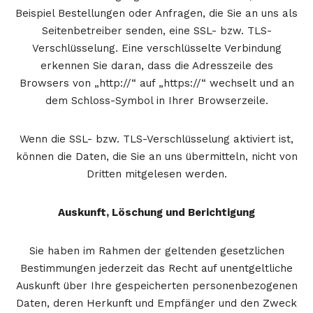
Beispiel Bestellungen oder Anfragen, die Sie an uns als
Seitenbetreiber senden, eine SSL- bzw. TLS-
Verschlüsselung. Eine verschlüsselte Verbindung
erkennen Sie daran, dass die Adresszeile des
Browsers von „http://“ auf „https://“ wechselt und an
dem Schloss-Symbol in Ihrer Browserzeile.
Wenn die SSL- bzw. TLS-Verschlüsselung aktiviert ist,
können die Daten, die Sie an uns übermitteln, nicht von
Dritten mitgelesen werden.
Auskunft, Löschung und Berichtigung
Sie haben im Rahmen der geltenden gesetzlichen
Bestimmungen jederzeit das Recht auf unentgeltliche
Auskunft über Ihre gespeicherten personenbezogenen
Daten, deren Herkunft und Empfänger und den Zweck