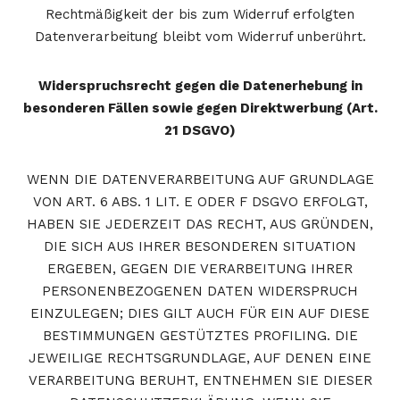
Rechtmäßigkeit der bis zum Widerruf erfolgten
Datenverarbeitung bleibt vom Widerruf unberührt.
Widerspruchsrecht gegen die Datenerhebung in
besonderen Fällen sowie gegen Direktwerbung (Art.
21 DSGVO)
WENN DIE DATENVERARBEITUNG AUF GRUNDLAGE
VON ART. 6 ABS. 1 LIT. E ODER F DSGVO ERFOLGT,
HABEN SIE JEDERZEIT DAS RECHT, AUS GRÜNDEN,
DIE SICH AUS IHRER BESONDEREN SITUATION
ERGEBEN, GEGEN DIE VERARBEITUNG IHRER
PERSONENBEZOGENEN DATEN WIDERSPRUCH
EINZULEGEN; DIES GILT AUCH FÜR EIN AUF DIESE
BESTIMMUNGEN GESTÜTZTES PROFILING. DIE
JEWEILIGE RECHTSGRUNDLAGE, AUF DENEN EINE
VERARBEITUNG BERUHT, ENTNEHMEN SIE DIESER