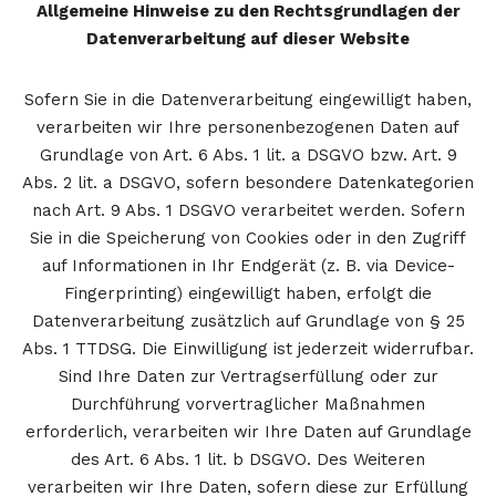
Allgemeine Hinweise zu den Rechtsgrundlagen der
Datenverarbeitung auf dieser Website
Sofern Sie in die Datenverarbeitung eingewilligt haben,
verarbeiten wir Ihre personenbezogenen Daten auf
Grundlage von Art. 6 Abs. 1 lit. a DSGVO bzw. Art. 9
Abs. 2 lit. a DSGVO, sofern besondere Datenkategorien
nach Art. 9 Abs. 1 DSGVO verarbeitet werden. Sofern
Sie in die Speicherung von Cookies oder in den Zugriff
auf Informationen in Ihr Endgerät (z. B. via Device-
Fingerprinting) eingewilligt haben, erfolgt die
Datenverarbeitung zusätzlich auf Grundlage von § 25
Abs. 1 TTDSG. Die Einwilligung ist jederzeit widerrufbar.
Sind Ihre Daten zur Vertragserfüllung oder zur
Durchführung vorvertraglicher Maßnahmen
erforderlich, verarbeiten wir Ihre Daten auf Grundlage
des Art. 6 Abs. 1 lit. b DSGVO. Des Weiteren
verarbeiten wir Ihre Daten, sofern diese zur Erfüllung