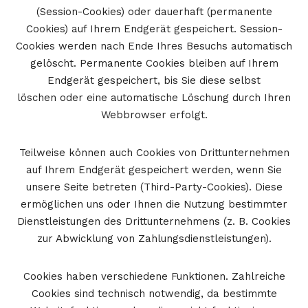
(Session-Cookies) oder dauerhaft (permanente
Cookies) auf Ihrem Endgerät gespeichert. Session-
Cookies werden nach Ende Ihres Besuchs automatisch
gelöscht. Permanente Cookies bleiben auf Ihrem
Endgerät gespeichert, bis Sie diese selbst
löschen oder eine automatische Löschung durch Ihren
Webbrowser erfolgt.
Teilweise können auch Cookies von Drittunternehmen
auf Ihrem Endgerät gespeichert werden, wenn Sie
unsere Seite betreten (Third-Party-Cookies). Diese
ermöglichen uns oder Ihnen die Nutzung bestimmter
Dienstleistungen des Drittunternehmens (z. B. Cookies
zur Abwicklung von Zahlungsdienstleistungen).
Cookies haben verschiedene Funktionen. Zahlreiche
Cookies sind technisch notwendig, da bestimmte