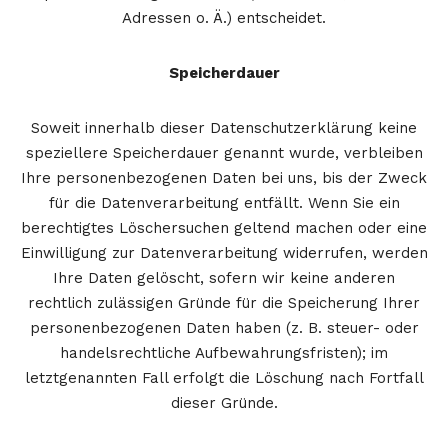
Adressen o. Ä.) entscheidet.
Speicherdauer
Soweit innerhalb dieser Datenschutzerklärung keine
speziellere Speicherdauer genannt wurde, verbleiben
Ihre personenbezogenen Daten bei uns, bis der Zweck
für die Datenverarbeitung entfällt. Wenn Sie ein
berechtigtes Löschersuchen geltend machen oder eine
Einwilligung zur Datenverarbeitung widerrufen, werden
Ihre Daten gelöscht, sofern wir keine anderen
rechtlich zulässigen Gründe für die Speicherung Ihrer
personenbezogenen Daten haben (z. B. steuer- oder
handelsrechtliche Aufbewahrungsfristen); im
letztgenannten Fall erfolgt die Löschung nach Fortfall
dieser Gründe.