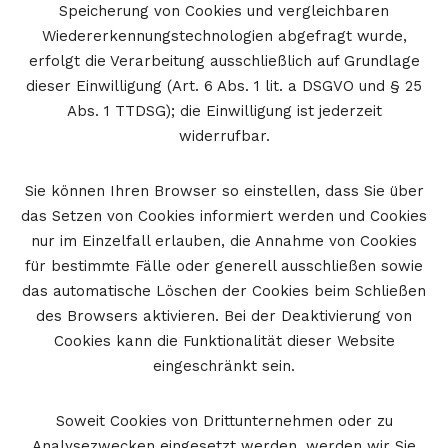
Speicherung von Cookies und vergleichbaren
Wiedererkennungstechnologien abgefragt wurde,
erfolgt die Verarbeitung ausschließlich auf Grundlage
dieser Einwilligung (Art. 6 Abs. 1 lit. a DSGVO und § 25
Abs. 1 TTDSG); die Einwilligung ist jederzeit
widerrufbar.
Sie können Ihren Browser so einstellen, dass Sie über
das Setzen von Cookies informiert werden und Cookies
nur im Einzelfall erlauben, die Annahme von Cookies
für bestimmte Fälle oder generell ausschließen sowie
das automatische Löschen der Cookies beim Schließen
des Browsers aktivieren. Bei der Deaktivierung von
Cookies kann die Funktionalität dieser Website
eingeschränkt sein.
Soweit Cookies von Drittunternehmen oder zu
Analysezwecken eingesetzt werden, werden wir Sie