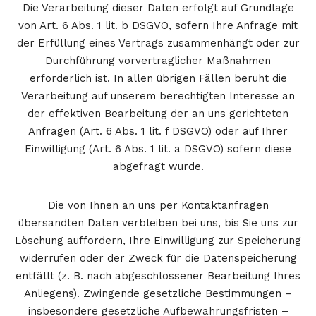
Die Verarbeitung dieser Daten erfolgt auf Grundlage
von Art. 6 Abs. 1 lit. b DSGVO, sofern Ihre Anfrage mit
der Erfüllung eines Vertrags zusammenhängt oder zur
Durchführung vorvertraglicher Maßnahmen
erforderlich ist. In allen übrigen Fällen beruht die
Verarbeitung auf unserem berechtigten Interesse an
der effektiven Bearbeitung der an uns gerichteten
Anfragen (Art. 6 Abs. 1 lit. f DSGVO) oder auf Ihrer
Einwilligung (Art. 6 Abs. 1 lit. a DSGVO) sofern diese
abgefragt wurde.
Die von Ihnen an uns per Kontaktanfragen
übersandten Daten verbleiben bei uns, bis Sie uns zur
Löschung auffordern, Ihre Einwilligung zur Speicherung
widerrufen oder der Zweck für die Datenspeicherung
entfällt (z. B. nach abgeschlossener Bearbeitung Ihres
Anliegens). Zwingende gesetzliche Bestimmungen –
insbesondere gesetzliche Aufbewahrungsfristen –