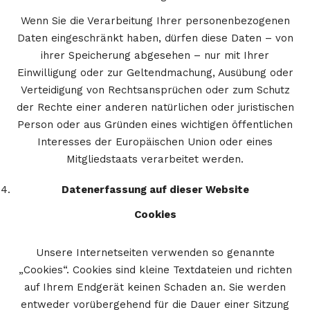
Wenn Sie die Verarbeitung Ihrer personenbezogenen
Daten eingeschränkt haben, dürfen diese Daten – von
ihrer Speicherung abgesehen – nur mit Ihrer
Einwilligung oder zur Geltendmachung, Ausübung oder
Verteidigung von Rechtsansprüchen oder zum Schutz
der Rechte einer anderen natürlichen oder juristischen
Person oder aus Gründen eines wichtigen öffentlichen
Interesses der Europäischen Union oder eines
Mitgliedstaats verarbeitet werden.
Datenerfassung auf dieser Website
Cookies
Unsere Internetseiten verwenden so genannte
„Cookies“. Cookies sind kleine Textdateien und richten
auf Ihrem Endgerät keinen Schaden an. Sie werden
entweder vorübergehend für die Dauer einer Sitzung