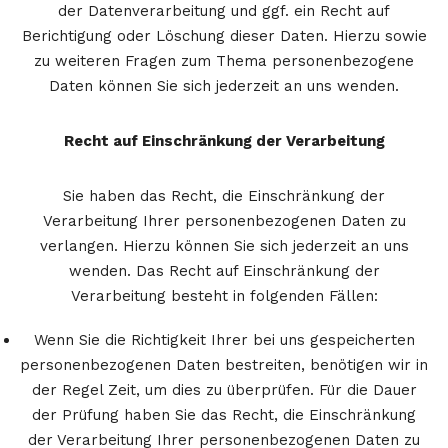
der Datenverarbeitung und ggf. ein Recht auf
Berichtigung oder Löschung dieser Daten. Hierzu sowie
zu weiteren Fragen zum Thema personenbezogene
Daten können Sie sich jederzeit an uns wenden.
Recht auf Einschränkung der Verarbeitung
Sie haben das Recht, die Einschränkung der
Verarbeitung Ihrer personenbezogenen Daten zu
verlangen. Hierzu können Sie sich jederzeit an uns
wenden. Das Recht auf Einschränkung der
Verarbeitung besteht in folgenden Fällen:
Wenn Sie die Richtigkeit Ihrer bei uns gespeicherten
personenbezogenen Daten bestreiten, benötigen wir in
der Regel Zeit, um dies zu überprüfen. Für die Dauer
der Prüfung haben Sie das Recht, die Einschränkung
der Verarbeitung Ihrer personenbezogenen Daten zu