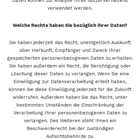
Daten können zur Analyse Ihres Nutzerverhaltens
verwendet werden.
Welche Rechte haben Sie bezüglich Ihrer Daten?
Sie haben jederzeit das Recht, unentgeltlich Auskunft
über Herkunft, Empfänger und Zweck Ihrer
gespeicherten personenbezogenen Daten zu erhalten.
Sie haben außerdem ein Recht, die Berichtigung oder
Löschung dieser Daten zu verlangen. Wenn Sie eine
Einwilligung zur Datenverarbeitung erteilt haben,
können Sie diese Einwilligung jederzeit für die Zukunft
widerrufen. Außerdem haben Sie das Recht, unter
bestimmten Umständen die Einschränkung der
Verarbeitung Ihrer personenbezogenen Daten zu
verlangen. Des Weiteren steht Ihnen ein
Beschwerderecht bei der zuständigen
Aufsichtsbehörde zu.