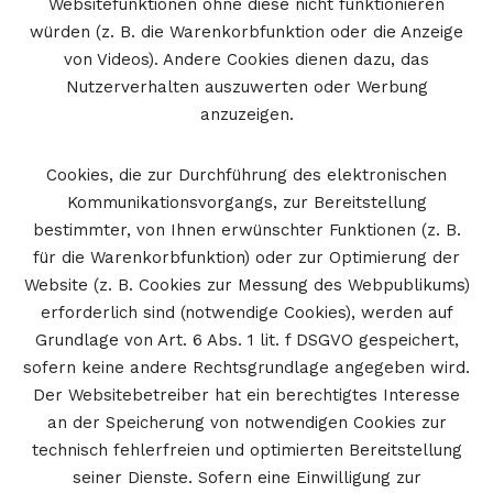
Websitefunktionen ohne diese nicht funktionieren
würden (z. B. die Warenkorbfunktion oder die Anzeige
von Videos). Andere Cookies dienen dazu, das
Nutzerverhalten auszuwerten oder Werbung
anzuzeigen.
Cookies, die zur Durchführung des elektronischen
Kommunikationsvorgangs, zur Bereitstellung
bestimmter, von Ihnen erwünschter Funktionen (z. B.
für die Warenkorbfunktion) oder zur Optimierung der
Website (z. B. Cookies zur Messung des Webpublikums)
erforderlich sind (notwendige Cookies), werden auf
Grundlage von Art. 6 Abs. 1 lit. f DSGVO gespeichert,
sofern keine andere Rechtsgrundlage angegeben wird.
Der Websitebetreiber hat ein berechtigtes Interesse
an der Speicherung von notwendigen Cookies zur
technisch fehlerfreien und optimierten Bereitstellung
seiner Dienste. Sofern eine Einwilligung zur