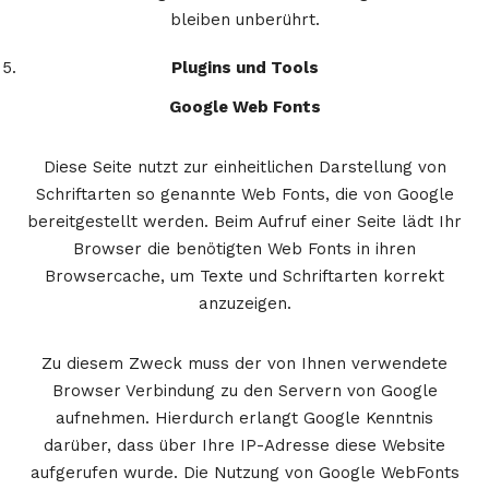
bleiben unberührt.
Plugins und Tools
Google Web Fonts
Diese Seite nutzt zur einheitlichen Darstellung von
Schriftarten so genannte Web Fonts, die von Google
bereitgestellt werden. Beim Aufruf einer Seite lädt Ihr
Browser die benötigten Web Fonts in ihren
Browsercache, um Texte und Schriftarten korrekt
anzuzeigen.
Zu diesem Zweck muss der von Ihnen verwendete
Browser Verbindung zu den Servern von Google
aufnehmen. Hierdurch erlangt Google Kenntnis
darüber, dass über Ihre IP-Adresse diese Website
aufgerufen wurde. Die Nutzung von Google WebFonts