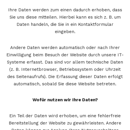
Ihre Daten werden zum einen dadurch erhoben, dass
Sie uns diese mitteilen. Hierbei kann es sich z. B. um
Daten handeln, die Sie in ein Kontaktformular
eingeben.
Andere Daten werden automatisch oder nach Ihrer
Einwilligung beim Besuch der Website durch unsere IT-
Systeme erfasst. Das sind vor allem technische Daten
(z. B. Internetbrowser, Betriebssystem oder Uhrzeit
des Seitenaufrufs). Die Erfassung dieser Daten erfolgt
automatisch, sobald Sie diese Website betreten.
Wofür nutzen wir Ihre Daten?
Ein Teil der Daten wird erhoben, um eine fehlerfreie
Bereitstellung der Website zu gewährleisten. Andere