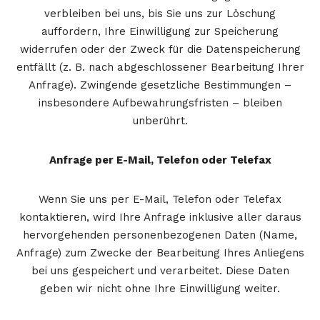
verbleiben bei uns, bis Sie uns zur Löschung
auffordern, Ihre Einwilligung zur Speicherung
widerrufen oder der Zweck für die Datenspeicherung
entfällt (z. B. nach abgeschlossener Bearbeitung Ihrer
Anfrage). Zwingende gesetzliche Bestimmungen –
insbesondere Aufbewahrungsfristen – bleiben
unberührt.
Anfrage per E-Mail, Telefon oder Telefax
Wenn Sie uns per E-Mail, Telefon oder Telefax
kontaktieren, wird Ihre Anfrage inklusive aller daraus
hervorgehenden personenbezogenen Daten (Name,
Anfrage) zum Zwecke der Bearbeitung Ihres Anliegens
bei uns gespeichert und verarbeitet. Diese Daten
geben wir nicht ohne Ihre Einwilligung weiter.