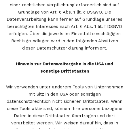
einer rechtlichen Verpflichtung erforderlich sind auf
Grundlage von Art. 6 Abs. 1 lit. c DSGVO. Die
Datenverarbeitung kann ferner auf Grundlage unseres
berechtigten Interesses nach Art. 6 Abs. 1 lit. f DSGVO
erfolgen. Über die jeweils im Einzelfall einschlägigen
Rechtsgrundlagen wird in den folgenden Absätzen
dieser Datenschutzerklärung informiert.
Hinweis zur Datenweitergabe in die USA und
sonstige Drittstaaten
Wir verwenden unter anderem Tools von Unternehmen
mit Sitz in den USA oder sonstigen
datenschutzrechtlich nicht sicheren Drittstaaten. Wenn
diese Tools aktiv sind, können Ihre personenbezogene
Daten in diese Drittstaaten übertragen und dort
verarbeitet werden. Wir weisen darauf hin, dass in