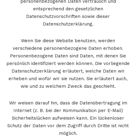
personenbezogenen Daten vertraulich und
entsprechend den gesetzlichen
Datenschutzvorschriften sowie dieser
Datenschutzerklärung.
Wenn Sie diese Website benutzen, werden
verschiedene personenbezogene Daten erhoben.
Personenbezogene Daten sind Daten, mit denen Sie
persönlich identifiziert werden können. Die vorliegende
Datenschutzerklärung erläutert, welche Daten wir
erheben und wofür wir sie nutzen. Sie erläutert auch,
wie und zu welchem Zweck das geschieht.
Wir weisen darauf hin, dass die Datenübertragung im
Internet (z. B. bei der Kommunikation per E-Mail)
Sicherheitslücken aufweisen kann. Ein lückenloser
Schutz der Daten vor dem Zugriff durch Dritte ist nicht
möglich.