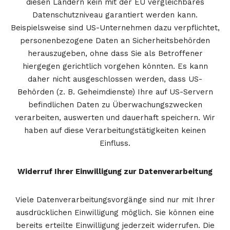
diesen Ländern kein mit der EU vergleichbares
Datenschutzniveau garantiert werden kann.
Beispielsweise sind US-Unternehmen dazu verpflichtet,
personenbezogene Daten an Sicherheitsbehörden
herauszugeben, ohne dass Sie als Betroffener
hiergegen gerichtlich vorgehen könnten. Es kann
daher nicht ausgeschlossen werden, dass US-
Behörden (z. B. Geheimdienste) Ihre auf US-Servern
befindlichen Daten zu Überwachungszwecken
verarbeiten, auswerten und dauerhaft speichern. Wir
haben auf diese Verarbeitungstätigkeiten keinen
Einfluss.
Widerruf Ihrer Einwilligung zur Datenverarbeitung
Viele Datenverarbeitungsvorgänge sind nur mit Ihrer
ausdrücklichen Einwilligung möglich. Sie können eine
bereits erteilte Einwilligung jederzeit widerrufen. Die