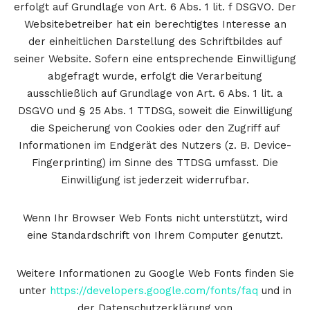
erfolgt auf Grundlage von Art. 6 Abs. 1 lit. f DSGVO. Der
Websitebetreiber hat ein berechtigtes Interesse an
der einheitlichen Darstellung des Schriftbildes auf
seiner Website. Sofern eine entsprechende Einwilligung
abgefragt wurde, erfolgt die Verarbeitung
ausschließlich auf Grundlage von Art. 6 Abs. 1 lit. a
DSGVO und § 25 Abs. 1 TTDSG, soweit die Einwilligung
die Speicherung von Cookies oder den Zugriff auf
Informationen im Endgerät des Nutzers (z. B. Device-
Fingerprinting) im Sinne des TTDSG umfasst. Die
Einwilligung ist jederzeit widerrufbar.
Wenn Ihr Browser Web Fonts nicht unterstützt, wird
eine Standardschrift von Ihrem Computer genutzt.
Weitere Informationen zu Google Web Fonts finden Sie
unter
https://developers.google.com/fonts/faq
und in
der Datenschutzerklärung von