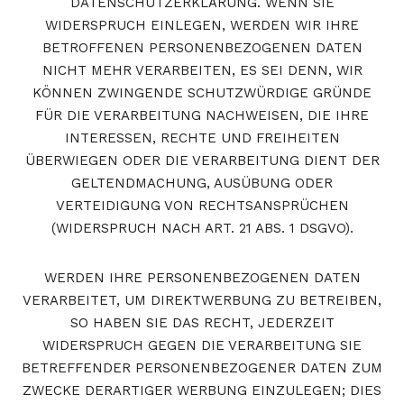
DATENSCHUTZERKLÄRUNG. WENN SIE
WIDERSPRUCH EINLEGEN, WERDEN WIR IHRE
BETROFFENEN PERSONENBEZOGENEN DATEN
NICHT MEHR VERARBEITEN, ES SEI DENN, WIR
KÖNNEN ZWINGENDE SCHUTZWÜRDIGE GRÜNDE
FÜR DIE VERARBEITUNG NACHWEISEN, DIE IHRE
INTERESSEN, RECHTE UND FREIHEITEN
ÜBERWIEGEN ODER DIE VERARBEITUNG DIENT DER
GELTENDMACHUNG, AUSÜBUNG ODER
VERTEIDIGUNG VON RECHTSANSPRÜCHEN
(WIDERSPRUCH NACH ART. 21 ABS. 1 DSGVO).
WERDEN IHRE PERSONENBEZOGENEN DATEN
VERARBEITET, UM DIREKTWERBUNG ZU BETREIBEN,
SO HABEN SIE DAS RECHT, JEDERZEIT
WIDERSPRUCH GEGEN DIE VERARBEITUNG SIE
BETREFFENDER PERSONENBEZOGENER DATEN ZUM
ZWECKE DERARTIGER WERBUNG EINZULEGEN; DIES