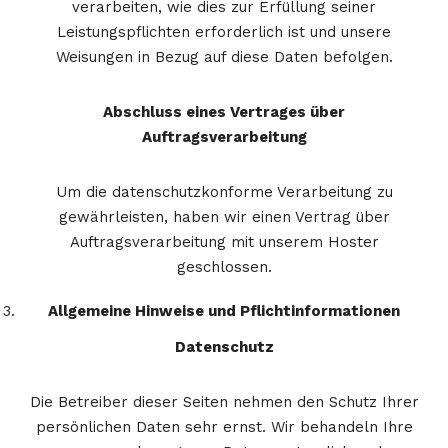
verarbeiten, wie dies zur Erfüllung seiner
Leistungspflichten erforderlich ist und unsere
Weisungen in Bezug auf diese Daten befolgen.
Abschluss eines Vertrages über
Auftragsverarbeitung
Um die datenschutzkonforme Verarbeitung zu
gewährleisten, haben wir einen Vertrag über
Auftragsverarbeitung mit unserem Hoster
geschlossen.
Allgemeine Hinweise und Pflicht­informationen
Datenschutz
Die Betreiber dieser Seiten nehmen den Schutz Ihrer
persönlichen Daten sehr ernst. Wir behandeln Ihre