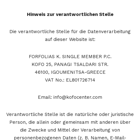
Hinweis zur verantwortlichen Stelle
Die verantwortliche Stelle für die Datenverarbeitung
auf dieser Website ist:
FORFOLIAS K. SINGLE MEMBER P.C.
KOFO 25, PANAGI TSALDARI STR.
46100, IGOUMENITSA-GREECE
VAT No.: EL801726714
Email:
info@kofocenter.com
Verantwortliche Stelle ist die natürliche oder juristische
Person, die allein oder gemeinsam mit anderen über
die Zwecke und Mittel der Verarbeitung von
personenbezogenen Daten (z. B. Namen, E-Mail-