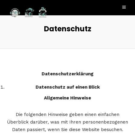
Datenschutz
Datenschutz­erklärung
Datenschutz auf einen Blick
Allgemeine Hinweise
Die folgenden Hinweise geben einen einfachen
Überblick darüber, was mit Ihren personenbezogenen
Daten passiert, wenn Sie diese Website besuchen.