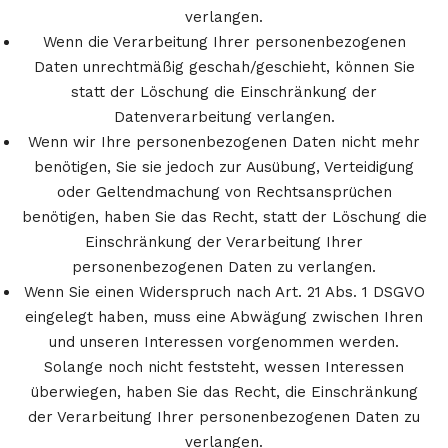
verlangen.
Wenn die Verarbeitung Ihrer personenbezogenen
Daten unrechtmäßig geschah/geschieht, können Sie
statt der Löschung die Einschränkung der
Datenverarbeitung verlangen.
Wenn wir Ihre personenbezogenen Daten nicht mehr
benötigen, Sie sie jedoch zur Ausübung, Verteidigung
oder Geltendmachung von Rechtsansprüchen
benötigen, haben Sie das Recht, statt der Löschung die
Einschränkung der Verarbeitung Ihrer
personenbezogenen Daten zu verlangen.
Wenn Sie einen Widerspruch nach Art. 21 Abs. 1 DSGVO
eingelegt haben, muss eine Abwägung zwischen Ihren
und unseren Interessen vorgenommen werden.
Solange noch nicht feststeht, wessen Interessen
überwiegen, haben Sie das Recht, die Einschränkung
der Verarbeitung Ihrer personenbezogenen Daten zu
verlangen.