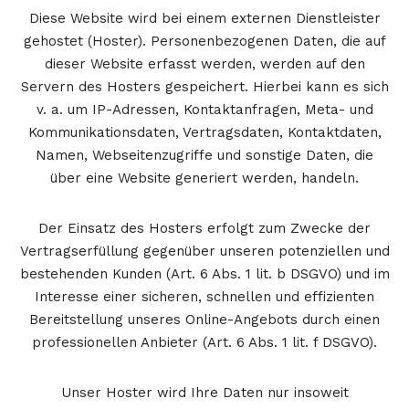
Diese Website wird bei einem externen Dienstleister
gehostet (Hoster). Personenbezogenen Daten, die auf
dieser Website erfasst werden, werden auf den
Servern des Hosters gespeichert. Hierbei kann es sich
v. a. um IP-Adressen, Kontaktanfragen, Meta- und
Kommunikationsdaten, Vertragsdaten, Kontaktdaten,
Namen, Webseitenzugriffe und sonstige Daten, die
über eine Website generiert werden, handeln.
Der Einsatz des Hosters erfolgt zum Zwecke der
Vertragserfüllung gegenüber unseren potenziellen und
bestehenden Kunden (Art. 6 Abs. 1 lit. b DSGVO) und im
Interesse einer sicheren, schnellen und effizienten
Bereitstellung unseres Online-Angebots durch einen
professionellen Anbieter (Art. 6 Abs. 1 lit. f DSGVO).
Unser Hoster wird Ihre Daten nur insoweit