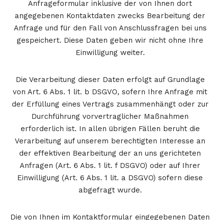
Anfrageformular inklusive der von Ihnen dort
angegebenen Kontaktdaten zwecks Bearbeitung der
Anfrage und für den Fall von Anschlussfragen bei uns
gespeichert. Diese Daten geben wir nicht ohne Ihre
Einwilligung weiter.
Die Verarbeitung dieser Daten erfolgt auf Grundlage
von Art. 6 Abs. 1 lit. b DSGVO, sofern Ihre Anfrage mit
der Erfüllung eines Vertrags zusammenhängt oder zur
Durchführung vorvertraglicher Maßnahmen
erforderlich ist. In allen übrigen Fällen beruht die
Verarbeitung auf unserem berechtigten Interesse an
der effektiven Bearbeitung der an uns gerichteten
Anfragen (Art. 6 Abs. 1 lit. f DSGVO) oder auf Ihrer
Einwilligung (Art. 6 Abs. 1 lit. a DSGVO) sofern diese
abgefragt wurde.
Die von Ihnen im Kontaktformular eingegebenen Daten