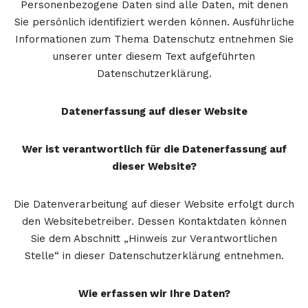
Personenbezogene Daten sind alle Daten, mit denen
Sie persönlich identifiziert werden können. Ausführliche
Informationen zum Thema Datenschutz entnehmen Sie
unserer unter diesem Text aufgeführten
Datenschutzerklärung.
Datenerfassung auf dieser Website
Wer ist verantwortlich für die Datenerfassung auf
dieser Website?
Die Datenverarbeitung auf dieser Website erfolgt durch
den Websitebetreiber. Dessen Kontaktdaten können
Sie dem Abschnitt „Hinweis zur Verantwortlichen
Stelle“ in dieser Datenschutzerklärung entnehmen.
Wie erfassen wir Ihre Daten?