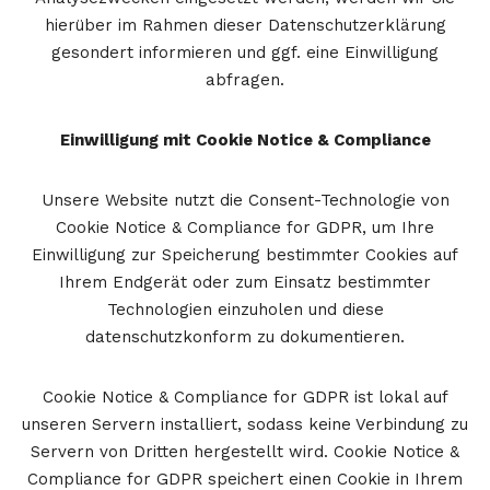
hierüber im Rahmen dieser Datenschutzerklärung
gesondert informieren und ggf. eine Einwilligung
abfragen.
Einwilligung mit Cookie Notice & Compliance
Unsere Website nutzt die Consent-Technologie von
Cookie Notice & Compliance for GDPR, um Ihre
Einwilligung zur Speicherung bestimmter Cookies auf
Ihrem Endgerät oder zum Einsatz bestimmter
Technologien einzuholen und diese
datenschutzkonform zu dokumentieren.
Cookie Notice & Compliance for GDPR ist lokal auf
unseren Servern installiert, sodass keine Verbindung zu
Servern von Dritten hergestellt wird. Cookie Notice &
Compliance for GDPR speichert einen Cookie in Ihrem