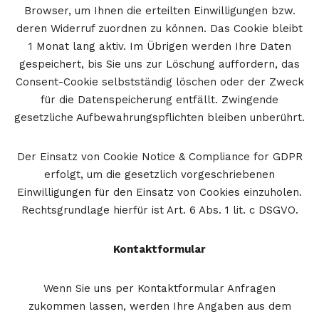
Browser, um Ihnen die erteilten Einwilligungen bzw.
deren Widerruf zuordnen zu können. Das Cookie bleibt
1 Monat lang aktiv. Im Übrigen werden Ihre Daten
gespeichert, bis Sie uns zur Löschung auffordern, das
Consent-Cookie selbstständig löschen oder der Zweck
für die Datenspeicherung entfällt. Zwingende
gesetzliche Aufbewahrungspflichten bleiben unberührt.
Der Einsatz von Cookie Notice & Compliance for GDPR
erfolgt, um die gesetzlich vorgeschriebenen
Einwilligungen für den Einsatz von Cookies einzuholen.
Rechtsgrundlage hierfür ist Art. 6 Abs. 1 lit. c DSGVO.
Kontaktformular
Wenn Sie uns per Kontaktformular Anfragen
zukommen lassen, werden Ihre Angaben aus dem