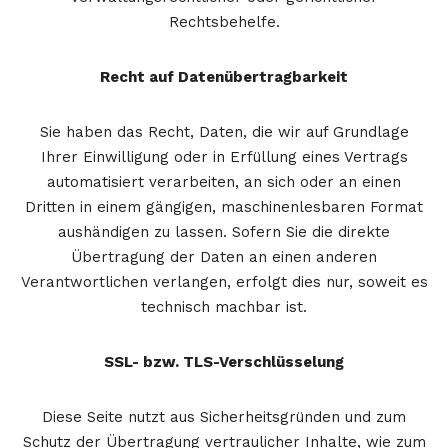
Rechtsbehelfe.
Recht auf Daten­übertrag­barkeit
Sie haben das Recht, Daten, die wir auf Grundlage
Ihrer Einwilligung oder in Erfüllung eines Vertrags
automatisiert verarbeiten, an sich oder an einen
Dritten in einem gängigen, maschinenlesbaren Format
aushändigen zu lassen. Sofern Sie die direkte
Übertragung der Daten an einen anderen
Verantwortlichen verlangen, erfolgt dies nur, soweit es
technisch machbar ist.
SSL- bzw. TLS-Verschlüsselung
Diese Seite nutzt aus Sicherheitsgründen und zum
Schutz der Übertragung vertraulicher Inhalte, wie zum