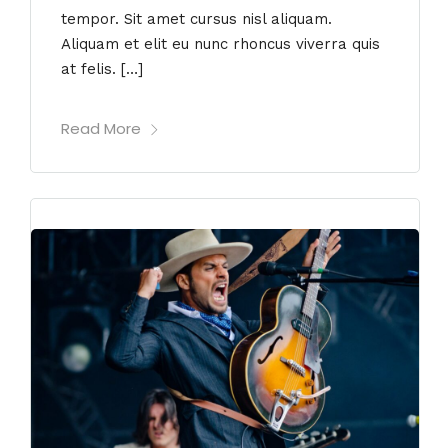
tempor. Sit amet cursus nisl aliquam.
Aliquam et elit eu nunc rhoncus viverra quis
at felis. […]
Read More