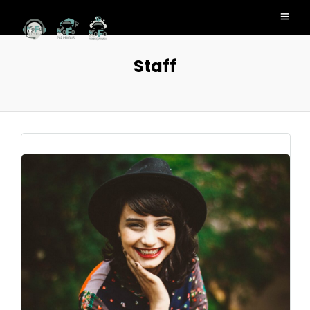
Staff