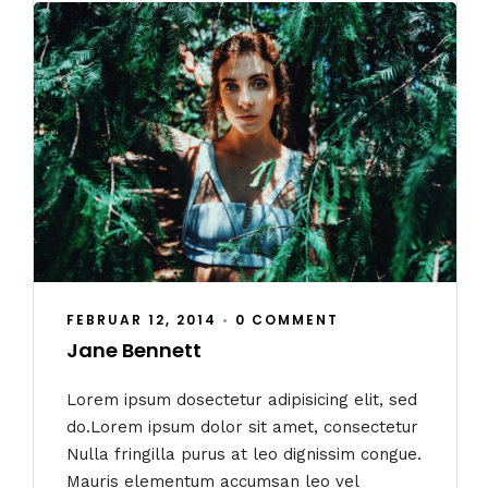
FEBRUAR 12, 2014
•
0 COMMENT
Jane Bennett
Lorem ipsum dosectetur adipisicing elit, sed
do.Lorem ipsum dolor sit amet, consectetur
Nulla fringilla purus at leo dignissim congue.
Mauris elementum accumsan leo vel