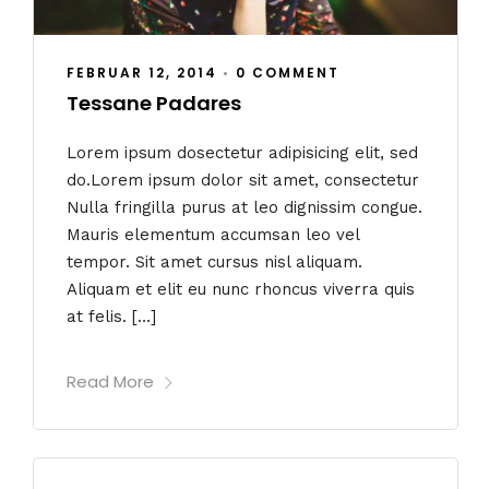
FEBRUAR 12, 2014
•
0 COMMENT
Tessane Padares
Lorem ipsum dosectetur adipisicing elit, sed
do.Lorem ipsum dolor sit amet, consectetur
Nulla fringilla purus at leo dignissim congue.
Mauris elementum accumsan leo vel
tempor. Sit amet cursus nisl aliquam.
Aliquam et elit eu nunc rhoncus viverra quis
at felis. […]
Read More