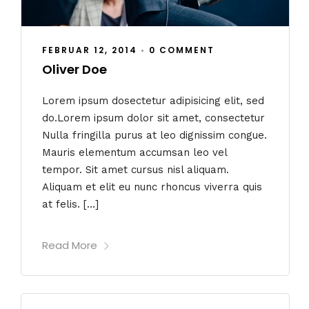
FEBRUAR 12, 2014
•
0 COMMENT
Oliver Doe
Lorem ipsum dosectetur adipisicing elit, sed
do.Lorem ipsum dolor sit amet, consectetur
Nulla fringilla purus at leo dignissim congue.
Mauris elementum accumsan leo vel
tempor. Sit amet cursus nisl aliquam.
Aliquam et elit eu nunc rhoncus viverra quis
at felis. […]
Read More