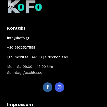
Kontakt
info@kofo.gr
+30 6932527558
Igoumenitsa | 46100 | Griechenland
Mo – Sa 09.00 – 16.00 Uhr
Sonntag geschlossen
Impressum