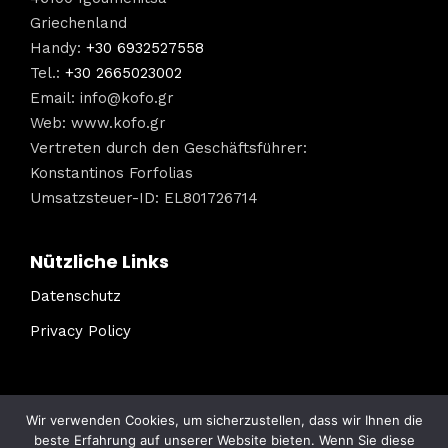
Griechenland
Handy:
+30 6932527558
Tel.:
+30 2665023002
Email:
info@kofo.gr
Web: www.kofo.gr
Vertreten durch den Geschäftsführer:
Konstantinos Forfolias
Umsatzsteuer-ID: EL801726714
Nützliche Links
Datenschutz
Privacy Policy
Wir verwenden Cookies, um sicherzustellen, dass wir Ihnen die
beste Erfahrung auf unserer Website bieten. Wenn Sie diese