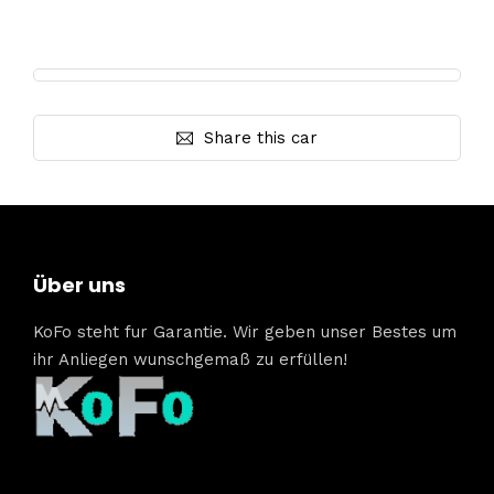
Share this car
Über uns
KoFo steht fur Garantie. Wir geben unser Bestes um
ihr Anliegen wunschgemaß zu erfüllen!