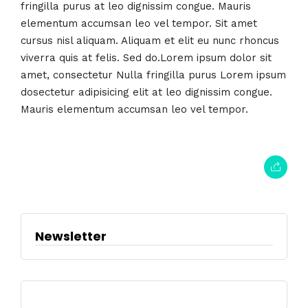
fringilla purus at leo dignissim congue. Mauris
elementum accumsan leo vel tempor. Sit amet
cursus nisl aliquam. Aliquam et elit eu nunc rhoncus
viverra quis at felis. Sed do.Lorem ipsum dolor sit
amet, consectetur Nulla fringilla purus Lorem ipsum
dosectetur adipisicing elit at leo dignissim congue.
Mauris elementum accumsan leo vel tempor.
Newsletter