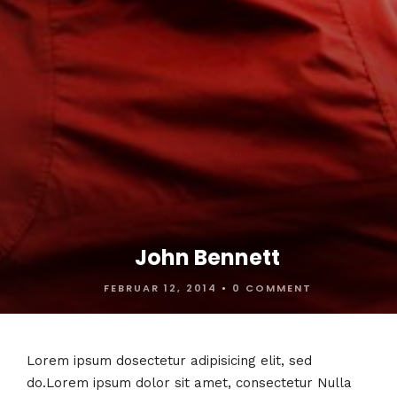
John Bennett
FEBRUAR 12, 2014
•
0 COMMENT
Lorem ipsum dosectetur adipisicing elit, sed
do.Lorem ipsum dolor sit amet, consectetur Nulla