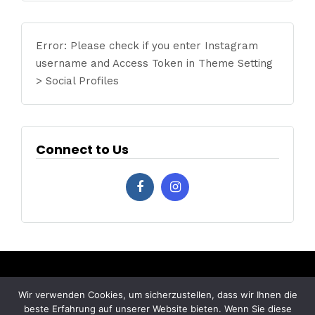
Error: Please check if you enter Instagram
username and Access Token in Theme Setting
> Social Profiles
Connect to Us
Wir verwenden Cookies, um sicherzustellen, dass wir Ihnen die
Über uns
beste Erfahrung auf unserer Website bieten. Wenn Sie diese